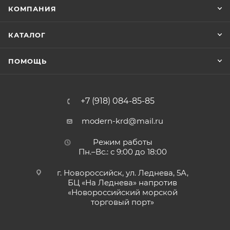
КОМПАНИЯ
КАТАЛОГ
ПОМОЩЬ
+7 (918) 084-85-85
modern-krd@mail.ru
Режим работы
Пн.–Вс.: с 9:00 до 18:00
г. Новороссийск, ул. Леднева, 5А,
БЦ «На Леднева» напротив
«Новороссийский морской
торговый порт»