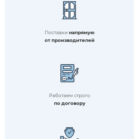
Поставки
напрямую
от производителей
Работаем строго
по договору