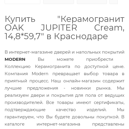
Купить "Керамогранит
OAK JUPITER Cream,
14,8*59,7" в Краснодаре
В интернет-магазине дверей и напольных покрытий
MODERN
Вы можете приобрести
Коллекцию Керамогранита по доступной цене.
Компания Modern превращает выбор товара в
приятный процесс. Наш онлайн-магазин содержит
лучшие предложения - новинки рынка. Мы
реализуем двери и покрытия для пола от ведущих
производителей. Все товары имеют сертификаты,
подтверждающие качество изделий. Мы
гарантируем, что Вы будете довольны покупкой. В
каталоге интернет-магазина представлены