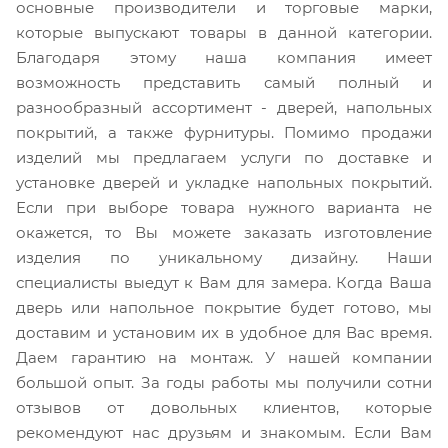
основные производители и торговые марки,
которые выпускают товары в данной категории.
Благодаря этому наша компания имеет
возможность представить самый полный и
разнообразный ассортимент - дверей, напольных
покрытий, а также фурнитуры. Помимо продажи
изделий мы предлагаем услуги по доставке и
установке дверей и укладке напольных покрытий.
Если при выборе товара нужного варианта не
окажется, то Вы можете заказать изготовление
изделия по уникальному дизайну. Наши
специалисты выедут к Вам для замера. Когда Ваша
дверь или напольное покрытие будет готово, мы
доставим и установим их в удобное для Вас время.
Даем гарантию на монтаж. У нашей компании
большой опыт. За годы работы мы получили сотни
отзывов от довольных клиентов, которые
рекомендуют нас друзьям и знакомым. Если Вам