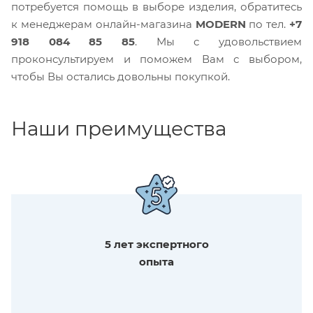
потребуется помощь в выборе изделия, обратитесь
к менеджерам онлайн-магазина
MODERN
по тел.
+7
918 084 85 85
. Мы с удовольствием
проконсультируем и поможем Вам с выбором,
чтобы Вы остались довольны покупкой.
Наши преимущества
5 лет экспертного
опыта