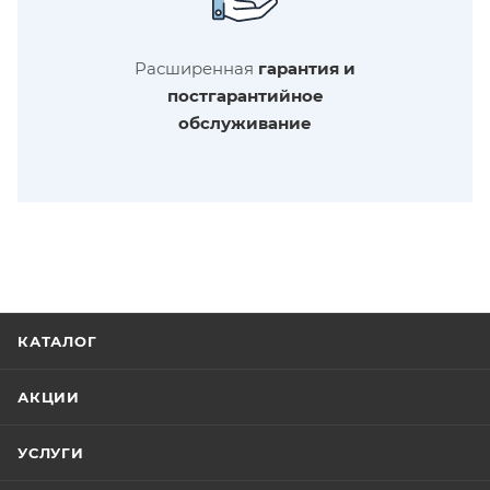
Расширенная
гарантия и
постгарантийное
обслуживание
КАТАЛОГ
АКЦИИ
УСЛУГИ