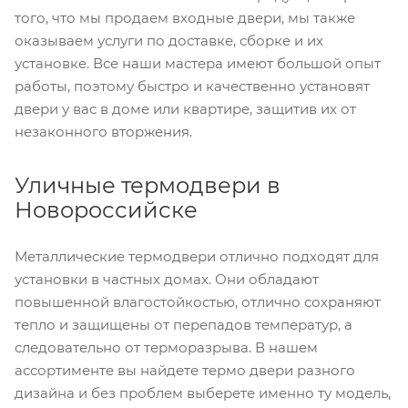
того, что мы продаем входные двери, мы также
оказываем услуги по доставке, сборке и их
установке. Все наши мастера имеют большой опыт
работы, поэтому быстро и качественно установят
двери у вас в доме или квартире, защитив их от
незаконного вторжения.
Уличные термодвери в
Новороссийске
Металлические термодвери отлично подходят для
установки в частных домах. Они обладают
повышенной влагостойкостью, отлично сохраняют
тепло и защищены от перепадов температур, а
следовательно от терморазрыва. В нашем
ассортименте вы найдете термо двери разного
дизайна и без проблем выберете именно ту модель,