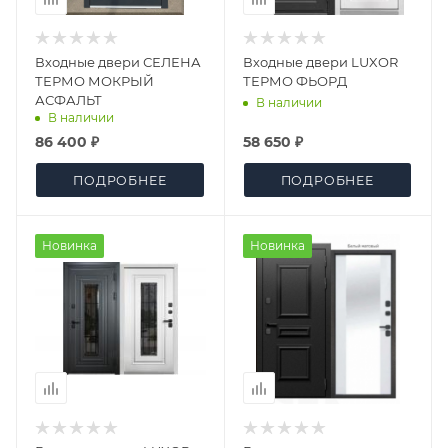
Входные двери СЕЛЕНА
Входные двери LUXOR
ТЕРМО МОКРЫЙ
ТЕРМО ФЬОРД
АСФАЛЬТ
В наличии
В наличии
86 400 ₽
58 650 ₽
ПОДРОБНЕЕ
ПОДРОБНЕЕ
Новинка
Новинка