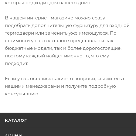
которая подходит для вашего дома.
В нашем интернет-магазине можно сразу
подобрать дополнительную фурнитуру для входной
термодвери или заменить уже имеющуюся. По
стоимости у нас в каталоге представлены как
бюджетные модели, так и более дорогостоящие,
поэтому каждый найдет именно то, что ему
подходит.
Если у вас остались какие-то вопросы, свяжитесь с
нашими менеджерами и получите подробную
консультацию.
КАТАЛОГ
АКЦИИ