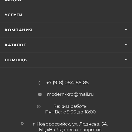
УСЛУГИ
КОМПАНИЯ
КАТАЛОГ
ПОМОЩЬ
+7 (918) 084-85-85
modern-krd@mail.ru
Режим работы
Пн.–Вс.: с 9:00 до 18:00
г. Новороссийск, ул. Леднева, 5А,
БЦ «На Леднева» напротив