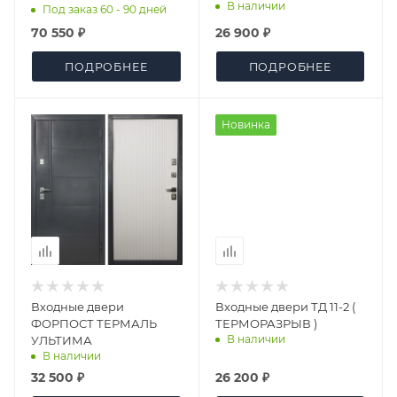
В наличии
Под заказ 60 - 90 дней
70 550 ₽
26 900 ₽
ПОДРОБНЕЕ
ПОДРОБНЕЕ
Новинка
Входные двери
Входные двери ТД 11-2 (
ФОРПОСТ ТЕРМАЛЬ
ТЕРМОРАЗРЫВ )
В наличии
УЛЬТИМА
В наличии
32 500 ₽
26 200 ₽