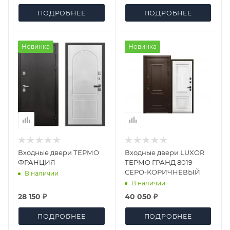
ПОДРОБНЕЕ
ПОДРОБНЕЕ
Новинка
Новинка
Входные двери ТЕРМО
Входные двери LUXOR
ФРАНЦИЯ
ТЕРМО ГРАНД 8019
СЕРО-КОРИЧНЕВЫЙ
В наличии
В наличии
28 150 ₽
40 050 ₽
ПОДРОБНЕЕ
ПОДРОБНЕЕ