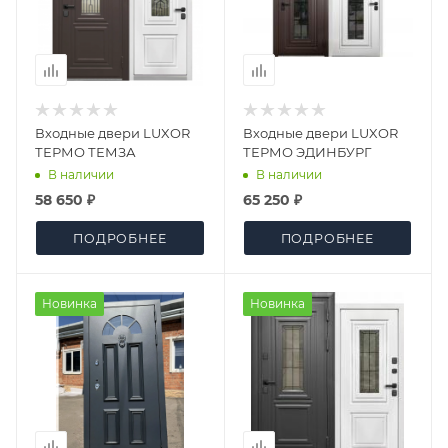
Входные двери LUXOR
Входные двери LUXOR
ТЕРМО ТЕМЗА
ТЕРМО ЭДИНБУРГ
В наличии
В наличии
58 650 ₽
65 250 ₽
ПОДРОБНЕЕ
ПОДРОБНЕЕ
Новинка
Новинка