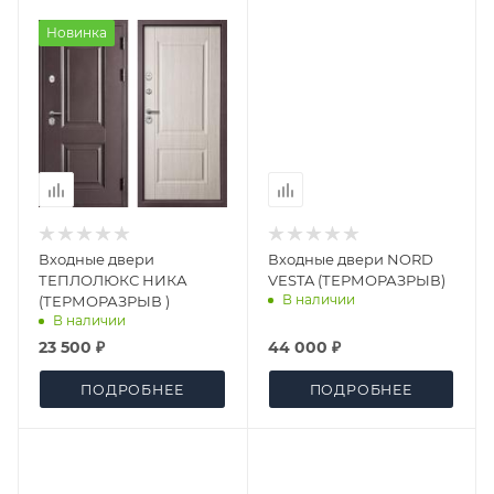
Новинка
Входные двери
Входные двери NORD
ТЕПЛОЛЮКС НИКА
VESTA (ТЕРМОРАЗРЫВ)
В наличии
(ТЕРМОРАЗРЫВ )
В наличии
23 500 ₽
44 000 ₽
ПОДРОБНЕЕ
ПОДРОБНЕЕ