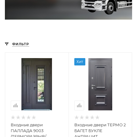
ФИЛЬТР
Хит
Входные двери
Входные двери ТЕРМО 2
ПАЛЛАДА 9003
БАГЕТ БУКЛЕ
(ТЕРМОРАЗРЫВ/
АНТРАЦИТ