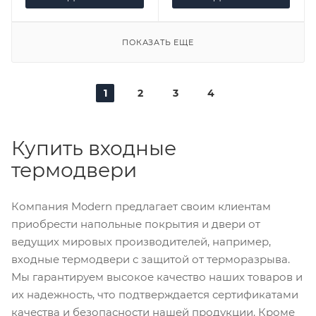
ПОКАЗАТЬ ЕЩЕ
1
2
3
4
Купить входные
термодвери
Компания Modern предлагает своим клиентам
приобрести напольные покрытия и двери от
ведущих мировых производителей, например,
входные термодвери с защитой от терморазрыва.
Мы гарантируем высокое качество наших товаров и
их надежность, что подтверждается сертификатами
качества и безопасности нашей продукции. Кроме