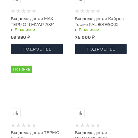
Входные двери MAX
Входные двери Кайрос
ТЕРМО 11 МУАР 7024
Термо RAL 8019/9005
В наличии
В наличии
69 980 ₽
76 000 ₽
ПОДРОБНЕЕ
ПОДРОБНЕЕ
Новинка
Входные двери ТЕРМО
Входные двери