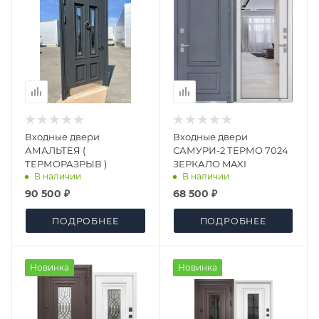
Входные двери
Входные двери
АМАЛЬТЕЯ (
САМУРИ-2 ТЕРМО 7024
ТЕРМОРАЗРЫВ )
ЗЕРКАЛО MAXI
В наличии
В наличии
90 500 ₽
68 500 ₽
ПОДРОБНЕЕ
ПОДРОБНЕЕ
Новинка
Новинка