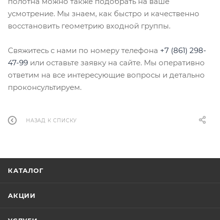
полотна можно также подобрать на ваше
усмотрение. Мы знаем, как быстро и качественно
восстановить геометрию входной группы.
Свяжитесь с нами по номеру телефона
+7 (861) 298-
47-99
или оставьте заявку на сайте. Мы оперативно
ответим на все интересующие вопросы и детально
проконсультируем.
НАЗАД К СПИСКУ
КАТАЛОГ
АКЦИИ