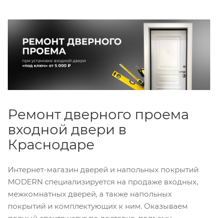
Ремонт дверного проема
входной двери в
Краснодаре
Интернет-магазин дверей и напольных покрытий
MODERN специализируется на продаже входных,
межкомнатных дверей, а также напольных
покрытий и комплектующих к ним. Оказываем