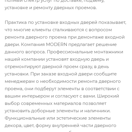
полный спектр услуг по доставке, подъему,
установке и ремонту дверных проемов.
Практика по установке входных дверей показывает,
что многие клиенты сталкиваются с вопросом
ремонта дверного проема при демонтаже входной
двери. Компания MODERN предлагает решение
данного вопроса. Профессиональные монтажники
нашей компании установят входную дверь и
отремонтируют дверной проем сразу, в день
установки. При заказе входной двери сообщите
менеджерам о необходимости ремонта дверного
проема, они подберут элементы в соответствии с
вашим интерьером и согласуют с вами. Широкий
выбор современных материалов позволяет
установить доборные элементы и наличники.
Функциональные или эстетические элементы
декора, цвет, форму внутренней части дверного