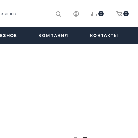
0
0
Ь ЗВОНОК
ЕЗНОЕ
КОМПАНИЯ
КОНТАКТЫ