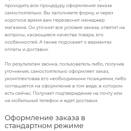
проходить всю процедуру оформления заказа
самостоятельно. Вы заполняете форму, и через
короткое время вам перезвонит менеджер
магазина. Он уточнит все условия заказа, ответит на
вопросы, касающиеся качества товара, его
особенностей. А также подскажет о вариантах
оплаты и доставки.
По результатам звонка, пользователь либо, получив
уточнения, самостоятельно оформляет заказ,
укомплектовав его необходимыми позициями, либо
соглашается на оформление в том виде, в котором
есть сейчас. Получает подтверждение на почту или
на мобильный телефон и ждёт доставки.
Оформление заказа в
стандартном режиме