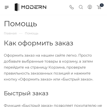
0
Помощь
—
Главная
Помощь
Как оформить заказ
Оформить заказ на нашем сайте легко. Просто
добавьте выбранные товары в корзину, а затем
перейдите на страницу Корзина, проверьте
правильность заказанных позиций и нажмите
кнопку «Оформить заказ» или «Быстрый заказ».
Быстрый заказ
Функция «Быстрый заказ» позволяет покупателю не