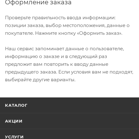
Оформление заказа
Проверьте правильность ввода информации:
позиции заказа, выбор местоположения, данные о
покупателе. Нажмите кнопку «Оформить заказ».
Наш сервис запоминает данные о пользователе,
информацию о заказе и в следующий раз
предложит вам повторить к вводу данные
предыдущего заказа. Если условия вам не подходят,
выбирайте другие варианты.
КАТАЛОГ
АКЦИИ
УСЛУГИ