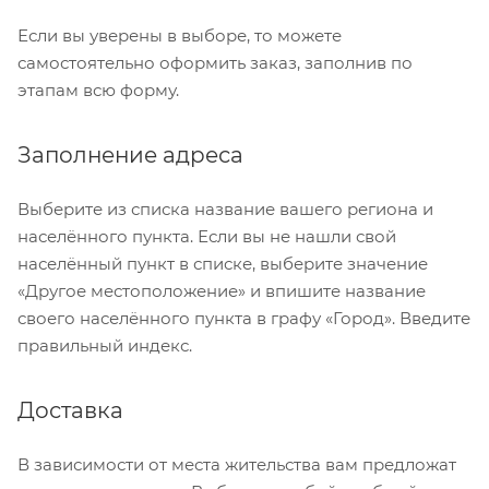
Если вы уверены в выборе, то можете
самостоятельно оформить заказ, заполнив по
этапам всю форму.
Заполнение адреса
Выберите из списка название вашего региона и
населённого пункта. Если вы не нашли свой
населённый пункт в списке, выберите значение
«Другое местоположение» и впишите название
своего населённого пункта в графу «Город». Введите
правильный индекс.
Доставка
В зависимости от места жительства вам предложат