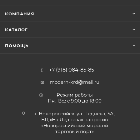
КОМПАНИЯ
КАТАЛОГ
ПОМОЩЬ
+7 (918) 084-85-85
modern-krd@mail.ru
Режим работы
Пн.–Вс.: с 9:00 до 18:00
г. Новороссийск, ул. Леднева, 5А,
БЦ «На Леднева» напротив
«Новороссийский морской
торговый порт»