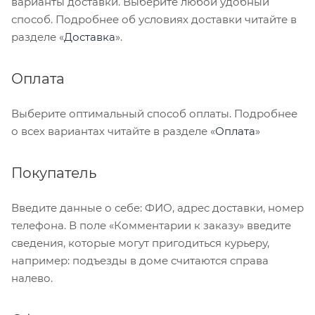
варианты доставки. Выберите любой удобный
способ. Подробнее об условиях доставки читайте в
разделе «
Доставка
».
Оплата
Выберите оптимальный способ оплаты. Подробнее
о всех вариантах читайте в разделе «
Оплата
»
Покупатель
Введите данные о себе: ФИО, адрес доставки, номер
телефона. В поле «Комментарии к заказу» введите
сведения, которые могут пригодиться курьеру,
например: подъезды в доме считаются справа
налево.