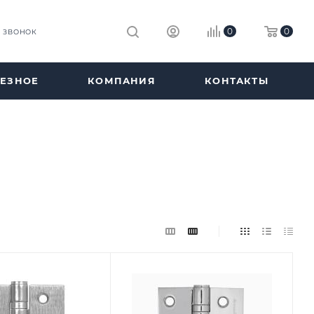
0
0
Ь ЗВОНОК
ЕЗНОЕ
КОМПАНИЯ
КОНТАКТЫ