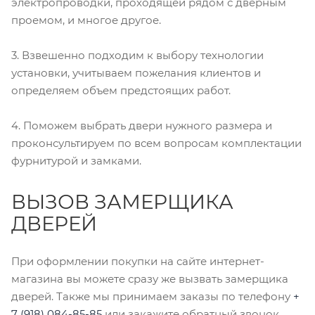
электропроводки, проходящей рядом с дверным
проемом, и многое другое.
3. Взвешенно подходим к выбору технологии
установки, учитываем пожелания клиентов и
определяем объем предстоящих работ.
4. Поможем выбрать двери нужного размера и
проконсультируем по всем вопросам комплектации
фурнитурой и замками.
ВЫЗОВ ЗАМЕРЩИКА
ДВЕРЕЙ
При оформлении покупки на сайте интернет-
магазина вы можете сразу же вызвать замерщика
дверей. Также мы принимаем заказы по телефону
+
7 (918) 084-85-85
или закажите обратный звонок.