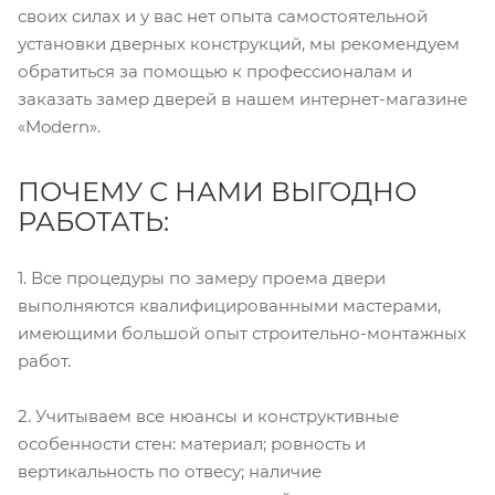
своих силах и у вас нет опыта самостоятельной
установки дверных конструкций, мы рекомендуем
обратиться за помощью к профессионалам и
заказать замер дверей в нашем интернет-магазине
«Modern».
ПОЧЕМУ С НАМИ ВЫГОДНО
РАБОТАТЬ:
1. Все процедуры по замеру проема двери
выполняются квалифицированными мастерами,
имеющими большой опыт строительно-монтажных
работ.
2. Учитываем все нюансы и конструктивные
особенности стен: материал; ровность и
вертикальность по отвесу; наличие