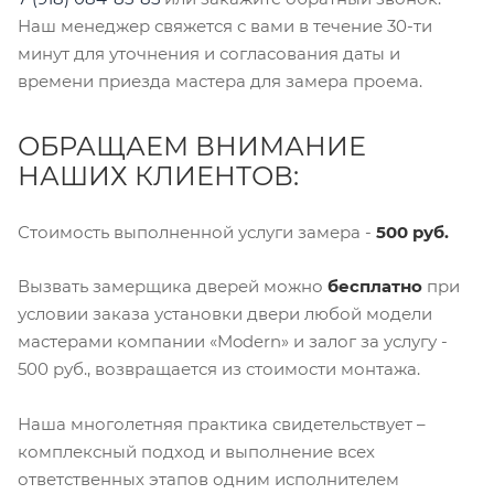
Наш менеджер свяжется с вами в течение 30-ти
минут для уточнения и согласования даты и
времени приезда мастера для замера проема.
ОБРАЩАЕМ ВНИМАНИЕ
НАШИХ КЛИЕНТОВ:
Стоимость выполненной услуги замера -
500 руб.
Вызвать замерщика дверей можно
бесплатно
при
условии заказа установки двери любой модели
мастерами компании «Modern» и залог за услугу -
500 руб., возвращается из стоимости монтажа.
Наша многолетняя практика свидетельствует –
комплексный подход и выполнение всех
ответственных этапов одним исполнителем