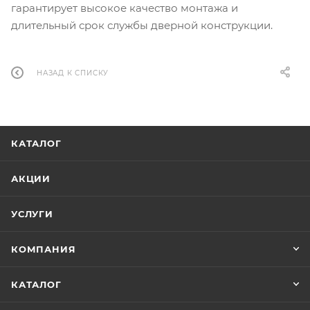
гарантирует высокое качество монтажа и
длительный срок службы дверной конструкции.
НАЗАД К СПИСКУ
КАТАЛОГ
АКЦИИ
УСЛУГИ
КОМПАНИЯ
КАТАЛОГ