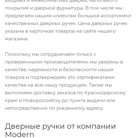
входных и межкомнатных дверей, напольного
покрытия и дверной фурнитуры. В том числе мы
предлагаем нашим клиентам большой ассортимент
качественных дверных ручек. Цена дверных ручек
указана в карточках товаров на сайте нашего
магазина.
Поскольку мы сотрудничаем только с
проверенными производителями, мы уверены в
качестве, надежности и безопасности наших
товаров и подтверждаем это сертификатами
качества на всю нашу продукцию. Также мы
выполняем доставку заказов по Краснодарскому
краю и Новороссийску до пункта выдачи или
непосредственно по указанному адресу.
Дверные ручки от компании
Modern