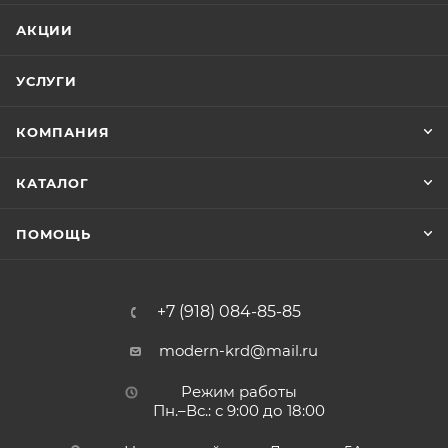
АКЦИИ
УСЛУГИ
КОМПАНИЯ
КАТАЛОГ
ПОМОЩЬ
+7 (918) 084-85-85
modern-krd@mail.ru
Режим работы
Пн.–Вс.: с 9:00 до 18:00