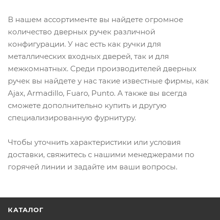
В нашем ассортименте вы найдете огромное
количество дверных ручек различной
конфигурации. У нас есть как ручки для
металлических входных дверей, так и для
межкомнатных. Среди производителей дверных
ручек вы найдете у нас такие известные фирмы, как
Ajax, Armadillo, Fuaro, Punto. А также вы всегда
сможете дополнительно купить и другую
специализированную фурнитуру.
Чтобы уточнить характеристики или условия
доставки, свяжитесь с нашими менеджерами по
горячей линии и задайте им ваши вопросы.
КАТАЛОГ