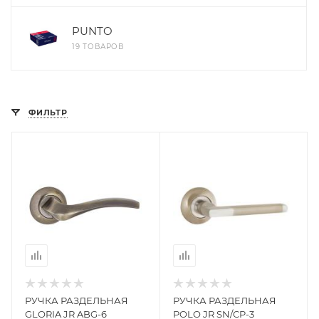
PUNTO
19 ТОВАРОВ
ФИЛЬТР
РУЧКА РАЗДЕЛЬНАЯ
РУЧКА РАЗДЕЛЬНАЯ
GLORIA JR ABG-6
POLO JR SN/CP-3