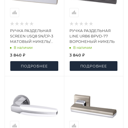
РУЧКА РАЗДЕЛЬНАЯ
РУЧКА РАЗДЕЛЬНАЯ
SCREEN USQ8 SN/CP-3
LINE URB6 BPVD-77
МАТОВЫЙ НИКЕЛЬ/
ВОРОНЕНЫЙ НИКЕЛЬ
ХРОМ
В наличии
В наличии
3 840 ₽
3 840 ₽
ПОДРОБНЕЕ
ПОДРОБНЕЕ