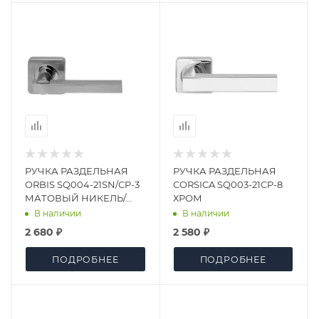
РУЧКА РАЗДЕЛЬНАЯ
РУЧКА РАЗДЕЛЬНАЯ
ORBIS SQ004-21SN/CP-3
CORSICA SQ003-21CP-8
МАТОВЫЙ НИКЕЛЬ/
ХРОМ
ХРОМ
В наличии
В наличии
2 680 ₽
2 580 ₽
ПОДРОБНЕЕ
ПОДРОБНЕЕ