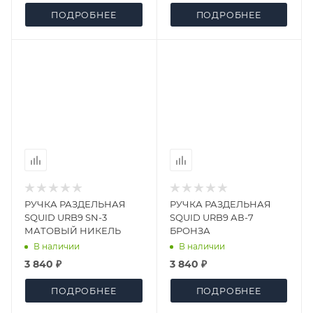
ПОДРОБНЕЕ
ПОДРОБНЕЕ
РУЧКА РАЗДЕЛЬНАЯ
РУЧКА РАЗДЕЛЬНАЯ
SQUID URB9 SN-3
SQUID URB9 АВ-7
МАТОВЫЙ НИКЕЛЬ
БРОНЗА
В наличии
В наличии
3 840 ₽
3 840 ₽
ПОДРОБНЕЕ
ПОДРОБНЕЕ