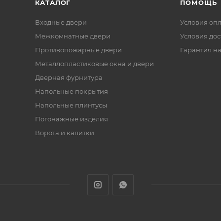
КАТАЛОГ
ПОМОЩЬ
Входные двери
Условия оп
Межкомнатные двери
Условия дос
Противопожарные двери
Гарантия на
Металлопластиковые окна и двери
Дверная фурнитура
Напольные покрытия
Напольные плинтусы
Погонажные изделия
Ворота и калитки