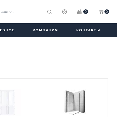
0
0
Ь ЗВОНОК
ЕЗНОЕ
КОМПАНИЯ
КОНТАКТЫ