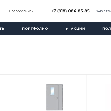
+7 (918) 084-85-85
Новороссийск
ЗАКАЗАТ
ТЬ
ПОРТФОЛИО
АКЦИИ
ПОЛ