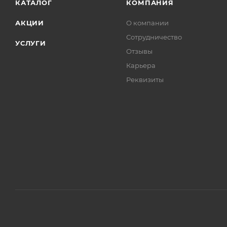
КАТАЛОГ
КОМПАНИЯ
АКЦИИ
О компании
Сотрудничество
УСЛУГИ
Отзывы
Карьера
Реквизиты