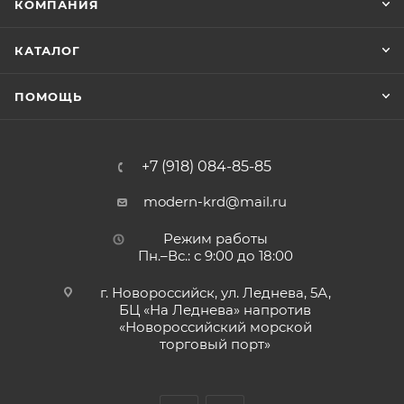
КОМПАНИЯ
КАТАЛОГ
ПОМОЩЬ
+7 (918) 084-85-85
modern-krd@mail.ru
Режим работы
Пн.–Вс.: с 9:00 до 18:00
г. Новороссийск, ул. Леднева, 5А,
БЦ «На Леднева» напротив
«Новороссийский морской
торговый порт»