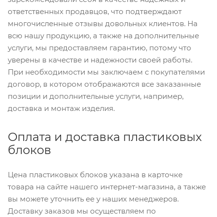
ответственных продавцов, что подтверждают
многочисленные отзывы довольных клиентов. На
всю нашу продукцию, а также на дополнительные
услуги, мы предоставляем гарантию, потому что
уверены в качестве и надежности своей работы.
При необходимости мы заключаем с покупателями
договор, в котором отображаются все заказанные
позиции и дополнительные услуги, например,
доставка и монтаж изделия.
Оплата и доставка пластиковых
блоков
Цена пластиковых блоков указана в карточке
товара на сайте нашего интернет-магазина, а также
вы можете уточнить ее у наших менеджеров.
Доставку заказов мы осуществляем по