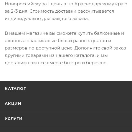
Новороссийску за 1 день, а по Краснодарскому краю
за 2-3 дня. Стоимость доставки рассчитывается
индивидуально для каждого заказа.
В нашем магазине вы сможете купить балконные и
оконные пластиковые блоки разных цветов и
размеров по доступной цене. Дополните свой заказ
другими товарами из нашего каталога, и мы
доставим вам все вместе быстро и бережно.
КАТАЛОГ
АКЦИИ
УСЛУГИ