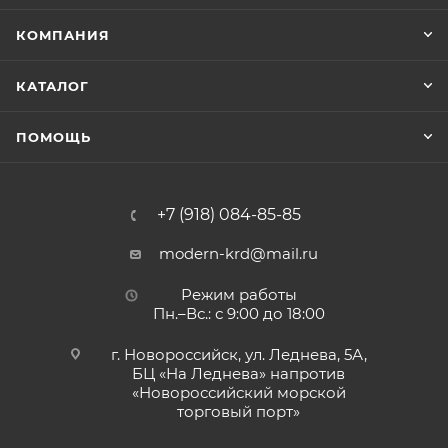
КОМПАНИЯ
КАТАЛОГ
ПОМОЩЬ
+7 (918) 084-85-85
modern-krd@mail.ru
Режим работы
Пн.–Вс.: с 9:00 до 18:00
г. Новороссийск, ул. Леднева, 5А,
БЦ «На Леднева» напротив
«Новороссийский морской
торговый порт»