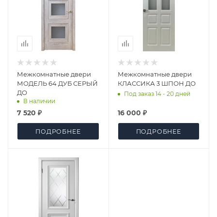
Межкомнатные двери
Межкомнатные двери
МОДЕЛЬ 64 ДУБ СЕРЫЙ
КЛАССИКА 3 ШПОН ДО
ДО
Под заказ 14 - 20 дней
В наличии
7 520 ₽
16 000 ₽
ПОДРОБНЕЕ
ПОДРОБНЕЕ