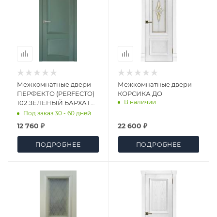
Межкомнатные двери
Межкомнатные двери
ПЕРФЕКТО (PERFECTO)
КОРСИКА ДО
В наличии
102 ЗЕЛЁНЫЙ БАРХАТ
ДГ
Под заказ 30 - 60 дней
12 760 ₽
22 600 ₽
ПОДРОБНЕЕ
ПОДРОБНЕЕ