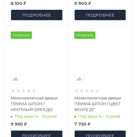
8 100 ₽
9 900 ₽
ПОДРОБНЕЕ
ПОДРОБНЕЕ
Новинка
Новинка
Межкомнатные двери
Межкомнатные двери
ПРИМА ШПОН /
ПРИМА ШПОН / ЦВЕТ
КРУПНЫЙ ОРЕХ ДО
ВЕНГЕ ДГ
Под заказ 14 - 20 дней
Под заказ 14 - 20 дней
9 950 ₽
7 750 ₽
ПОДРОБНЕЕ
ПОДРОБНЕЕ