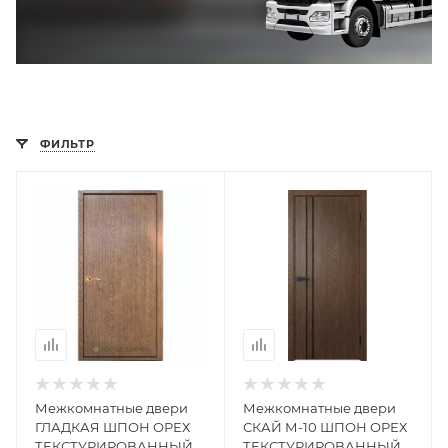
ФИЛЬТР
Межкомнатные двери
Межкомнатные двери
ГЛАДКАЯ ШПОН ОРЕХ
СКАЙ М-10 ШПОН ОРЕХ
ТЕКСТУРИРОВАННЫЙ
ТЕКСТУРИРОВАННЫЙ