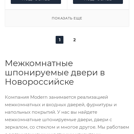
ПОКАЗАТЬ ЕЩЕ
1
2
Межкомнатные
шпонируемые двери в
Новороссийске
Компания Modern занимается реализацией
межкомнатных и входных дверей, фурнитуры и
напольных покрытий. У нас вы найдете
межкомнатные шпонируемые двери, двери с
зеркалом, со стеклом и многое другое. Мы работаем