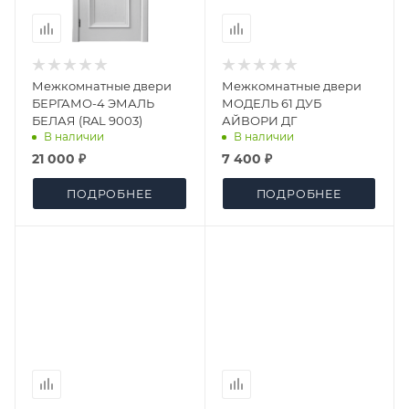
Межкомнатные двери
Межкомнатные двери
БЕРГАМО-4 ЭМАЛЬ
МОДЕЛЬ 61 ДУБ
БЕЛАЯ (RAL 9003)
АЙВОРИ ДГ
В наличии
В наличии
21 000 ₽
7 400 ₽
ПОДРОБНЕЕ
ПОДРОБНЕЕ