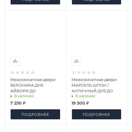
Межкомнатные двери
Межкомнатные двери
ВЕРОНИКА ДУБ
МАРСЕЛЬ ШПОН /
АЙВОРИ ДО
АНТИЧНЫЙ ДУБ ДО
В наличии
В наличии
7 250 ₽
19 500 ₽
ПОДРОБНЕЕ
ПОДРОБНЕЕ