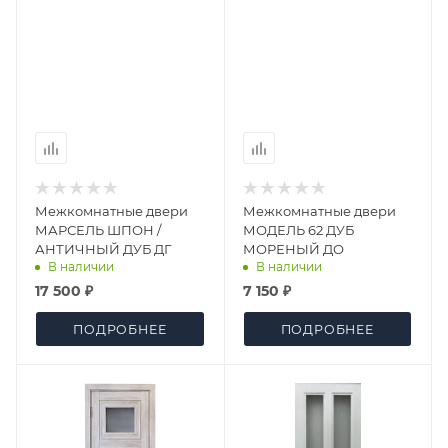
Межкомнатные двери
Межкомнатные двери
МАРСЕЛЬ ШПОН /
МОДЕЛЬ 62 ДУБ
АНТИЧНЫЙ ДУБ ДГ
МОРЕНЫЙ ДО
В наличии
В наличии
17 500 ₽
7 150 ₽
ПОДРОБНЕЕ
ПОДРОБНЕЕ