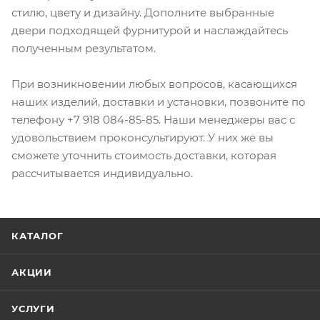
стилю, цвету и дизайну. Дополните выбранные
двери подходящей фурнитурой и наслаждайтесь
полученным результатом.
При возникновении любых вопросов, касающихся
наших изделий, доставки и установки, позвоните по
телефону +7 918 084-85-85. Наши менеджеры вас с
удовольствием проконсультируют. У них же вы
сможете уточнить стоимость доставки, которая
рассчитывается индивидуально.
КАТАЛОГ
АКЦИИ
УСЛУГИ