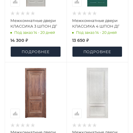
Межкомнатные двери
Межкомнатные двери
КЛАССИКА 3 ШПОН ДГ
КЛАССИКА 4 ШПОН ДГ
Под заказ 14 - 20 дней
Под заказ 14 - 20 дней
14 300 ₽
13 650 ₽
ПОДРОБНЕЕ
ПОДРОБНЕЕ
Межкомнатные двери
Межкомнатные двери