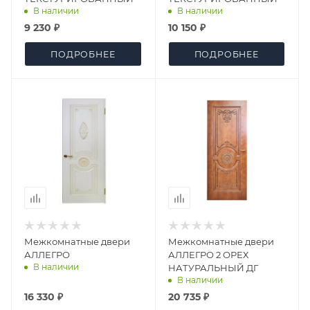
В наличии
В наличии
9 230 ₽
10 150 ₽
ПОДРОБНЕЕ
ПОДРОБНЕЕ
Межкомнатные двери
Межкомнатные двери
АЛЛЕГРО
АЛЛЕГРО 2 ОРЕХ
В наличии
НАТУРАЛЬНЫЙ ДГ
В наличии
16 330 ₽
20 735 ₽