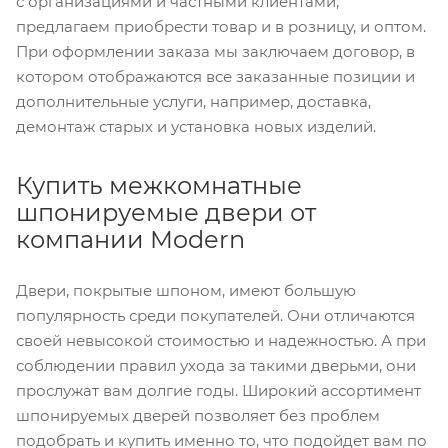
с организациями и частными клиентами,
предлагаем приобрести товар и в розницу, и оптом.
При оформлении заказа мы заключаем договор, в
котором отображаются все заказанные позиции и
дополнительные услуги, например, доставка,
демонтаж старых и установка новых изделий.
Купить межкомнатные
шпонируемые двери от
компании Modern
Двери, покрытые шпоном, имеют большую
популярность среди покупателей. Они отличаются
своей невысокой стоимостью и надежностью. А при
соблюдении правил ухода за такими дверьми, они
прослужат вам долгие годы. Широкий ассортимент
шпонируемых дверей позволяет без проблем
подобрать и купить именно то, что подойдет вам по