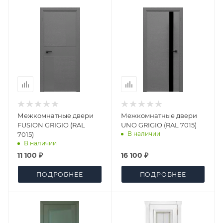
Межкомнатные двери
Межкомнатные двери
FUSION GRIGIO (RAL
UNO GRIGIO (RAL 7015)
В наличии
7015)
В наличии
11 100 ₽
16 100 ₽
ПОДРОБНЕЕ
ПОДРОБНЕЕ