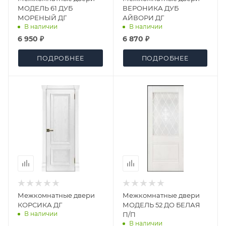
МОДЕЛЬ 61 ДУБ
ВЕРОНИКА ДУБ
МОРЕНЫЙ ДГ
АЙВОРИ ДГ
В наличии
В наличии
6 950 ₽
6 870 ₽
ПОДРОБНЕЕ
ПОДРОБНЕЕ
Межкомнатные двери
Межкомнатные двери
КОРСИКА ДГ
МОДЕЛЬ 52 ДО БЕЛАЯ
В наличии
П/П
В наличии