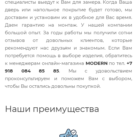
специалисты выедут к Вам для замера. Когда Ваша
дверь или напольное покрытие будет готово, мы
доставим и установим их в удобное для Вас время.
Даем гарантию на монтаж. У нашей компании
большой опыт. За годы работы мы получили сотни
отзывов от довольных клиентов, которые
рекомендуют нас друзьям и знакомым. Если Вам
потребуется помощь в выборе изделия, обратитесь
к менеджерам онлайн-магазина
MODERN
по тел.
+7
918 084 85 85
. Мы с удовольствием
проконсультируем и поможем Вам с выбором,
чтобы Вы остались довольны покупкой.
Наши преимущества