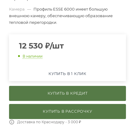
Камера
—
Профиль ESSE 6000 имеет большую
внешнюю камеру, обеспечивающую образование
тепловой перегородки.
12 530
₽
/шт
В наличии
КУПИТЬ В 1 КЛИК
КУПИТЬ В КРЕДИТ
КУПИТЬ В РАССРОЧКУ
Доставка по Краснодару - 3 000 ₽