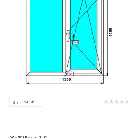
СРАВНИТЬ
Характеристики