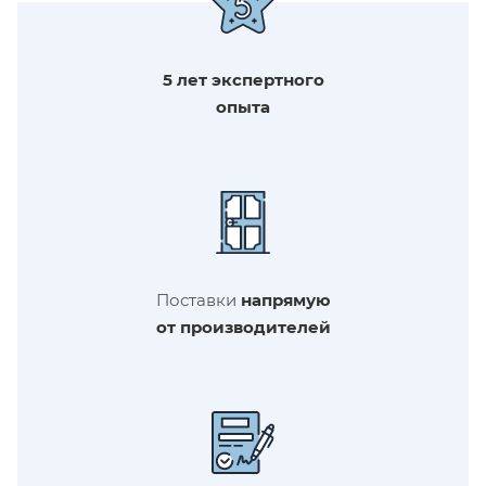
5 лет экспертного
опыта
Поставки
напрямую
от производителей