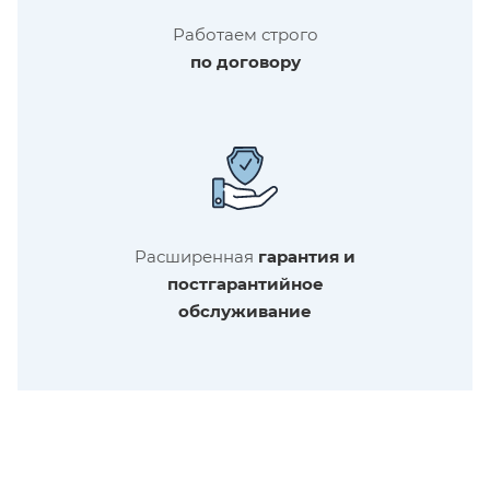
Работаем строго
по договору
Расширенная
гарантия и
постгарантийное
обслуживание