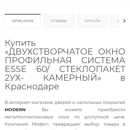
ОПИСАНИЕ
ОТЗЫВЫ
ОПЛАТА
ДОСТ
Купить
«ДВУХСТВОРЧАТОЕ ОКНО
ПРОФИЛЬНАЯ СИСТЕМА
ESSE 60/ СТЕКЛОПАКЕТ
2УХ- КАМЕРНЫЙ
» в
Краснодаре
В интернет-магазине дверей и напольных покрытий
MODERN
Вы можете приобрести
металлопластиковые окна по доступной цене.
Компания Modern превращает выбор товара в