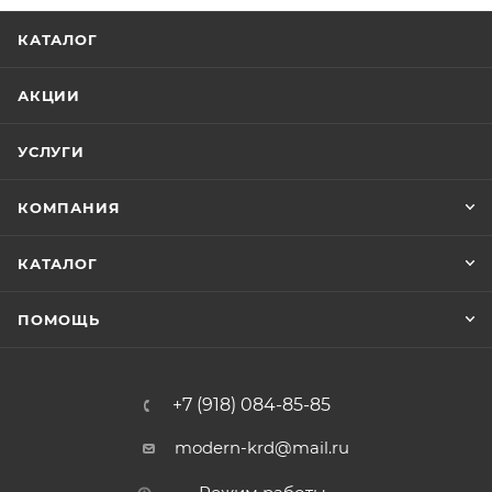
КАТАЛОГ
АКЦИИ
УСЛУГИ
КОМПАНИЯ
КАТАЛОГ
ПОМОЩЬ
+7 (918) 084-85-85
modern-krd@mail.ru