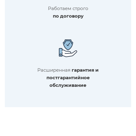
Работаем строго
по договору
Расширенная
гарантия и
постгарантийное
обслуживание