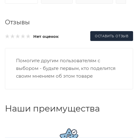
Отзывы
Нет оценок
ОСТАВИТЬ ОТЗЫВ
Помогите другим пользователям с
выбором - будьте первым, кто поделится
своим мнением об этом товаре
Наши преимущества