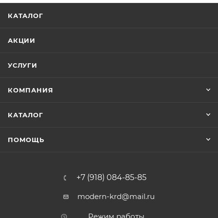
КАТАЛОГ
АКЦИИ
УСЛУГИ
КОМПАНИЯ
КАТАЛОГ
ПОМОЩЬ
+7 (918) 084-85-85
modern-krd@mail.ru
Режим работы