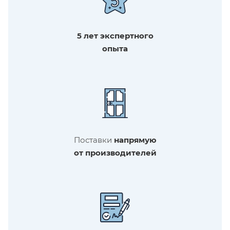
5 лет экспертного
опыта
Поставки
напрямую
от производителей