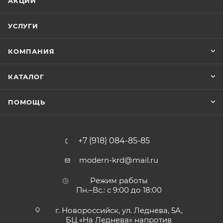
АКЦИИ
УСЛУГИ
КОМПАНИЯ
КАТАЛОГ
ПОМОЩЬ
+7 (918) 084-85-85
modern-krd@mail.ru
Режим работы
Пн.–Вс.: с 9:00 до 18:00
г. Новороссийск, ул. Леднева, 5А,
БЦ «На Леднева» напротив