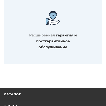
Расширенная
гарантия и
постгарантийное
обслуживание
КАТАЛОГ