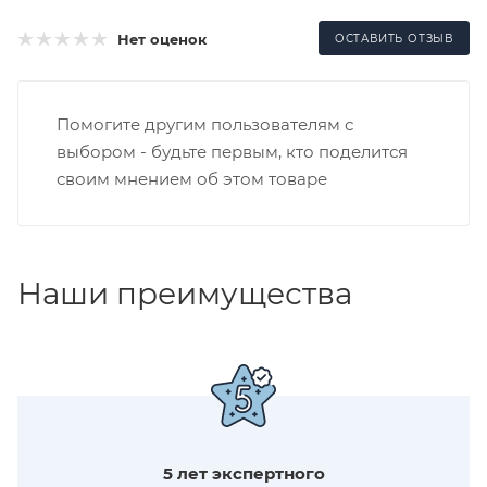
Нет оценок
ОСТАВИТЬ ОТЗЫВ
Помогите другим пользователям с
выбором - будьте первым, кто поделится
своим мнением об этом товаре
Наши преимущества
5 лет экспертного