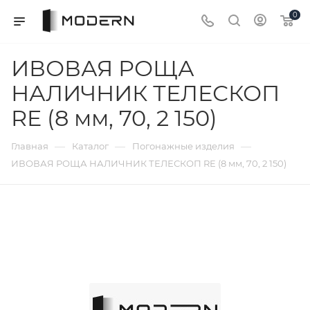
0
ИВОВАЯ РОЩА
НАЛИЧНИК ТЕЛЕСКОП
RE (8 мм, 70, 2 150)
—
—
—
Главная
Каталог
Погонажные изделия
ИВОВАЯ РОЩА НАЛИЧНИК ТЕЛЕСКОП RE (8 мм, 70, 2 150)