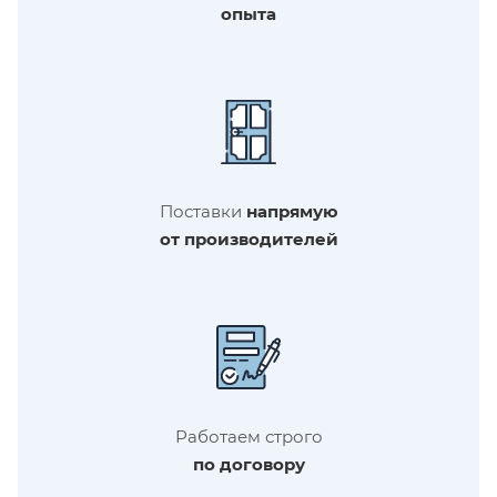
опыта
Поставки
напрямую
от производителей
Работаем строго
по договору