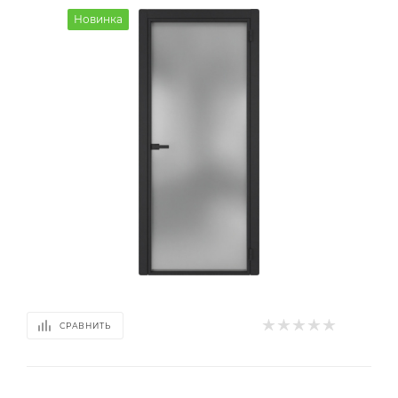
Новинка
СРАВНИТЬ