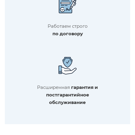
Работаем строго
по договору
Расширенная
гарантия и
постгарантийное
обслуживание