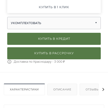
КУПИТЬ В 1 КЛИК
УКОМПЛЕКТОВАТЬ
КУПИТЬ В КРЕДИТ
КУПИТЬ В РАССРОЧКУ
Доставка по Краснодару - 3 000 ₽
ХАРАКТЕРИСТИКИ
ОПИСАНИЕ
ОТЗЫВЫ