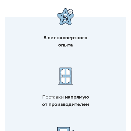
5 лет экспертного
опыта
Поставки
напрямую
от производителей