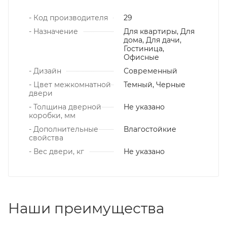
- Код производителя
29
- Назначение
Для квартиры, Для
дома, Для дачи,
Гостиница,
Офисные
- Дизайн
Современный
- Цвет межкомнатной
Темный, Черные
двери
- Толщина дверной
Не указано
коробки, мм
- Дополнительные
Влагостойкие
свойства
- Вес двери, кг
Не указано
Наши преимущества