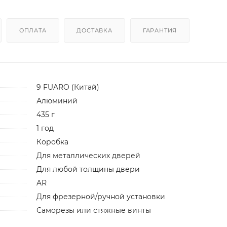
ОПЛАТА
ДОСТАВКА
ГАРАНТИЯ
9 FUARO (Китай)
Алюминий
435 г
1 год
Коробка
Для металлических дверей
Для любой толщины двери
AR
Для фрезерной/ручной установки
Саморезы или стяжные винты