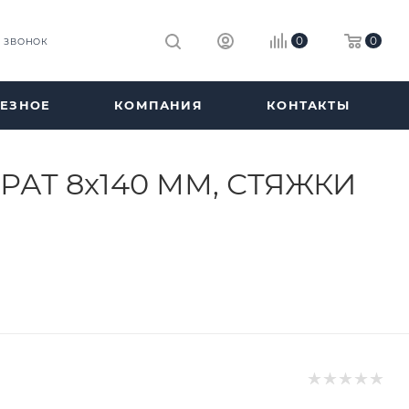
0
0
Ь ЗВОНОК
ЕЗНОЕ
КОМПАНИЯ
КОНТАКТЫ
РАТ 8x140 ММ, СТЯЖКИ