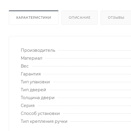
ХАРАКТЕРИСТИКИ
ОПИСАНИЕ
ОТЗЫВЫ
Производитель
Материал
Вес
Гарантия
Тип упаковки
Тип дверей
Толщина двери
Серия
Способ установки
Тип крепления ручки