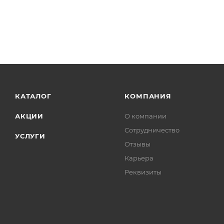
КАТАЛОГ
КОМПАНИЯ
АКЦИИ
О компании
Сотрудничество
УСЛУГИ
Отзывы
Карьера
Реквизиты